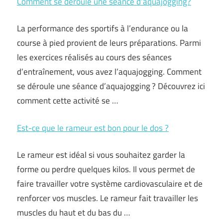
Comment se déroule une séance d’aquajogging?
La performance des sportifs à l’endurance ou la
course à pied provient de leurs préparations. Parmi
les exercices réalisés au cours des séances
d’entraînement, vous avez l’aquajogging. Comment
se déroule une séance d’aquajogging ? Découvrez ici
comment cette activité se …
Est-ce que le rameur est bon pour le dos ?
Le rameur est idéal si vous souhaitez garder la
forme ou perdre quelques kilos. Il vous permet de
faire travailler votre système cardiovasculaire et de
renforcer vos muscles. Le rameur fait travailler les
muscles du haut et du bas du …