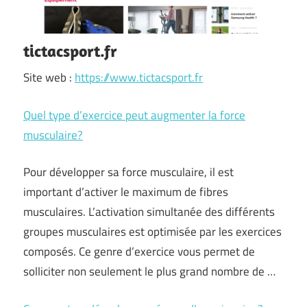
tictacsport.fr
Site web :
https://www.tictacsport.fr
Quel type d’exercice peut augmenter la force
musculaire?
Pour développer sa force musculaire, il est
important d’activer le maximum de fibres
musculaires. L’activation simultanée des différents
groupes musculaires est optimisée par les exercices
composés. Ce genre d’exercice vous permet de
solliciter non seulement le plus grand nombre de …