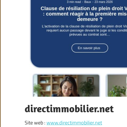
directimmobilier.net
Site web :
www.directimmobilier.net