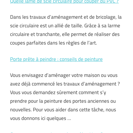
Quelle lame de scie circulaire pour couper du PVC ?
Dans les travaux d’aménagement et de bricolage, la
scie circulaire est un allié de taille. Grâce à sa larme
circulaire et tranchante, elle permet de réaliser des
coupes parfaites dans les règles de l’art.
Porte prête à peindre : conseils de peinture
Vous envisagez d’aménager votre maison ou vous
avez déjà commencé les travaux d’aménagement ?
Vous vous demandez sûrement comment s’y
prendre pour la peinture des portes anciennes ou
nouvelles. Pour vous aider dans cette tâche, nous
vous donnons ici quelques …