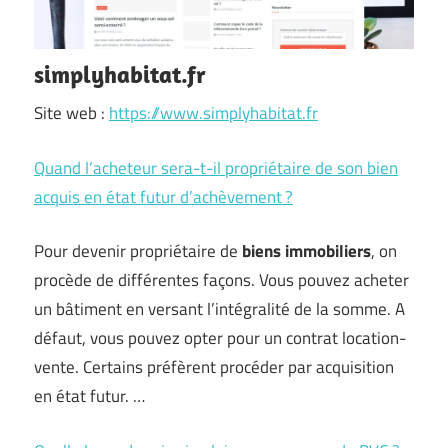
simplyhabitat.fr
Site web :
https://www.simplyhabitat.fr
Quand l’acheteur sera-t-il propriétaire de son bien
acquis en état futur d’achèvement ?
Pour devenir propriétaire de
biens immobiliers
, on
procède de différentes façons. Vous pouvez acheter
un bâtiment en versant l’intégralité de la somme. A
défaut, vous pouvez opter pour un contrat location-
vente. Certains préfèrent procéder par acquisition
en état futur. …