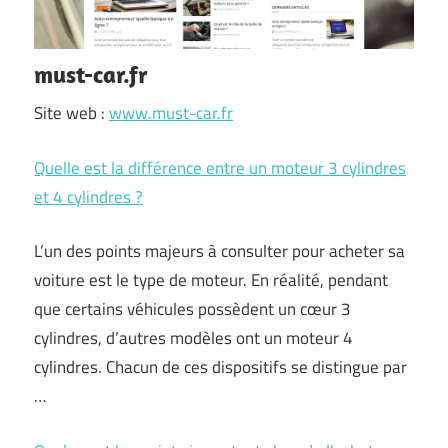
must-car.fr
Site web :
www.must-car.fr
Quelle est la différence entre un moteur 3 cylindres
et 4 cylindres ?
L’un des points majeurs à consulter pour acheter sa
voiture est le type de moteur. En réalité, pendant
que certains véhicules possèdent un cœur 3
cylindres, d’autres modèles ont un moteur 4
cylindres. Chacun de ces dispositifs se distingue par
…