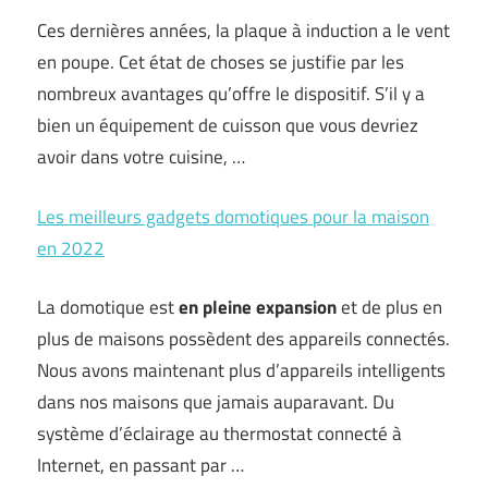
Ces dernières années, la plaque à induction a le vent
en poupe. Cet état de choses se justifie par les
nombreux avantages qu’offre le dispositif. S’il y a
bien un équipement de cuisson que vous devriez
avoir dans votre cuisine, …
Les meilleurs gadgets domotiques pour la maison
en 2022
La domotique est
en pleine expansion
et de plus en
plus de maisons possèdent des appareils connectés.
Nous avons maintenant plus d’appareils intelligents
dans nos maisons que jamais auparavant. Du
système d’éclairage au thermostat connecté à
Internet, en passant par …