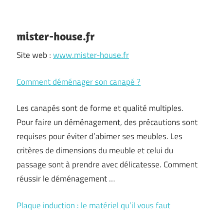
mister-house.fr
Site web :
www.mister-house.fr
Comment déménager son canapé ?
Les canapés sont de forme et qualité multiples.
Pour faire un déménagement, des précautions sont
requises pour éviter d’abimer ses meubles. Les
critères de dimensions du meuble et celui du
passage sont à prendre avec délicatesse. Comment
réussir le déménagement …
Plaque induction : le matériel qu’il vous faut