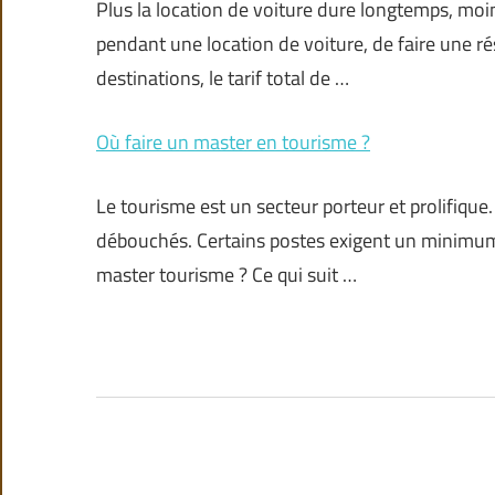
Plus la location de voiture dure longtemps, moins
pendant une location de voiture, de faire une r
destinations, le tarif total de …
Où faire un master en tourisme ?
Le tourisme est un secteur porteur et prolifique.
débouchés. Certains postes exigent un minimum
master tourisme ? Ce qui suit …