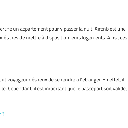
rche un appartement pour y passer la nuit. Airbnb est une
riétaires de mettre à disposition leurs logements. Ainsi, ces
 voyageur désireux de se rendre à l’étranger. En effet, il
ité. Cependant, il est important que le passeport soit valide,
r ?