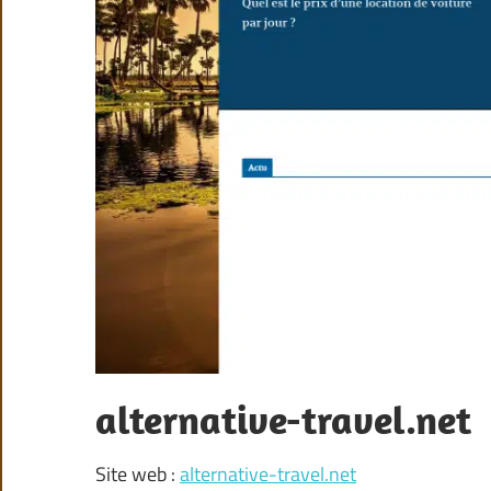
alternative-travel.net
Site web :
alternative-travel.net