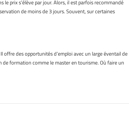
 le prix s’élève par jour. Alors, il est parfois recommandé
éservation de moins de 3 jours. Souvent, sur certaines
 Il offre des opportunités d’emploi avec un large éventail de
 de formation comme le master en tourisme. Où faire un